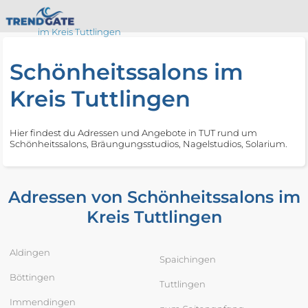
im Kreis Tuttlingen
Schönheitssalons im
Kreis Tuttlingen
Hier findest du Adressen und Angebote in TUT rund um
Schönheitssalons, Bräungungsstudios, Nagelstudios, Solarium.
Adressen von Schönheitssalons im
Kreis Tuttlingen
Aldingen
Spaichingen
Böttingen
Tuttlingen
Immendingen