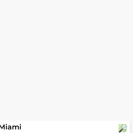
 Miami