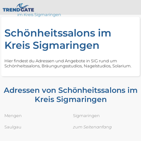
im Kreis Sigmaringen
Schönheitssalons im
Kreis Sigmaringen
Hier findest du Adressen und Angebote in SIG rund um
Schönheitssalons, Bräungungsstudios, Nagelstudios, Solarium.
Adressen von Schönheitssalons im
Kreis Sigmaringen
Mengen
Sigmaringen
Saulgau
zum Seitenanfang