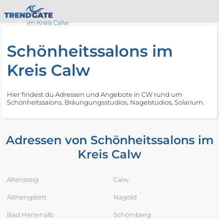
im Kreis Calw
Schönheitssalons im
Kreis Calw
Hier findest du Adressen und Angebote in CW rund um
Schönheitssalons, Bräungungsstudios, Nagelstudios, Solarium.
Adressen von Schönheitssalons im
Kreis Calw
Altensteig
Calw
Althengstett
Nagold
Bad Herrenalb
Schömberg